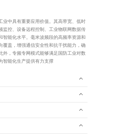
防工业中具有重要应用价值。其高带宽、低时
频监控、设备远程控制、工业物联网数据传
和智能化水平。毫米波频段的高频率资源和
向覆盖，增强通信安全性和抗干扰能力，确
此外，专频专网模式能够满足国防工业对数
为智能化生产提供有力支撑