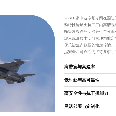
26GHz毫米波专频专网在国
延特性能够支持工厂内高清视
输等复杂任务，提升生产效率
波束赋形技术，可实现精准定
保关键生产数据的稳定传输。
据安全和可靠性的严苛要求，
高带宽与高速率
低时延与高可靠性
高安全性与抗干扰能力
灵活部署与定制化